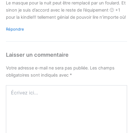
Le masque pour la nuit peut être remplacé par un foulard. Et
sinon je suis d’accord avec le reste de l’équipement 🙂 +1
pour la kindle!!! tellement génial de pouvoir lire n’importe où!
Répondre
Laisser un commentaire
Votre adresse e-mail ne sera pas publiée.
Les champs
obligatoires sont indiqués avec
*
Écrivez
ici…