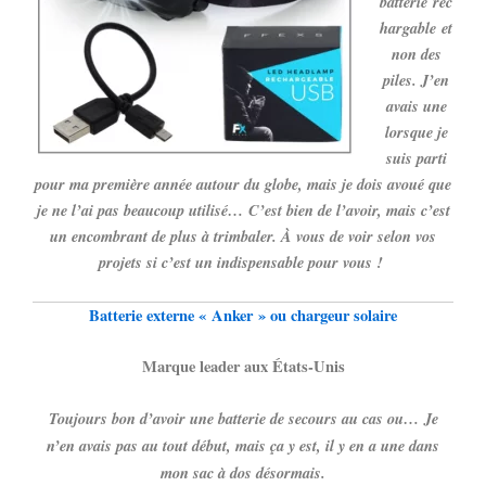
batterie rec
hargable et
non des
piles. J’en
avais une
lorsque je
suis parti
pour ma première année autour du globe, mais je dois avoué que
je ne l’ai pas beaucoup utilisé… C’est bien de l’avoir, mais c’est
un encombrant de plus à trimbaler. À vous de voir selon vos
projets si c’est un indispensable pour vous !
Batterie externe « Anker » ou chargeur solaire
Marque leader aux États-Unis
Toujours bon d’avoir une batterie de secours au cas ou… Je
n’en avais pas au tout début, mais ça y est, il y en a une dans
mon sac à dos désormais.