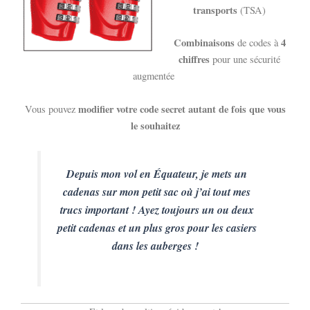
transports
(TSA)
Combinaisons
4
de codes à
chiffres
pour une sécurité
augmentée
modifier votre code secret autant de fois que vous
Vous pouvez
le souhaitez
Depuis mon vol en Équateur, je mets un
cadenas sur mon petit sac où j’ai tout mes
trucs important ! Ayez toujours un ou deux
petit cadenas et un plus gros pour les casiers
dans les auberges !