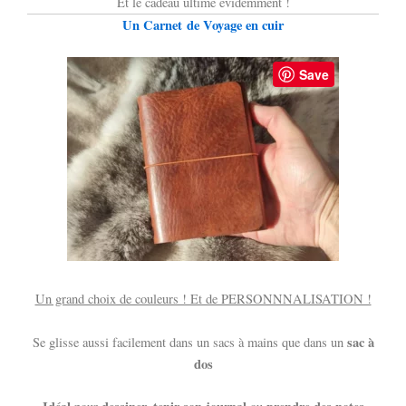
Et le cadeau ultime évidemment !
Un Carnet de Voyage en cuir
Save
Un grand choix de couleurs ! Et de PERSONNNALISATION !
sac à
Se glisse aussi facilement dans un sacs à mains que dans un
dos