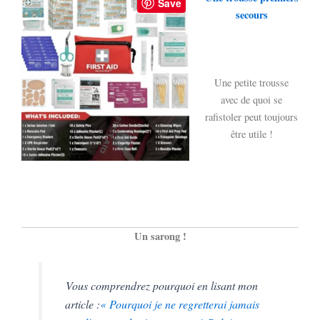
Save
secours
Une petite trousse
avec de quoi se
rafistoler peut toujours
être utile !
Un sarong !
Vous comprendrez pourquoi en lisant mon
article :
« Pourquoi je ne regretterai jamais