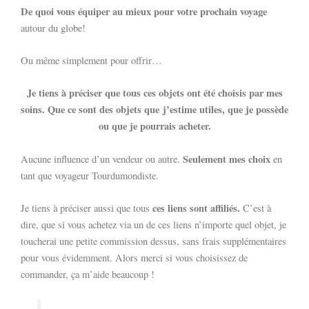
De quoi vous équiper au mieux pour votre prochain voyage
autour du globe!
Ou même simplement pour offrir…
Je tiens à préciser que tous ces objets ont été choisis par mes
soins. Que ce sont des objets que j’estime utiles, que je possède
ou que je pourrais acheter.
Seulement mes choix
Aucune influence d’un vendeur ou autre.
en
tant que voyageur Tourdumondiste.
ces liens sont affiliés.
Je tiens à préciser aussi que tous
C’est à
dire, que si vous achetez via un de ces liens n’importe quel objet, je
toucherai une petite commission dessus, sans frais supplémentaires
pour vous évidemment. Alors merci si vous choisissez de
commander, ça m’aide beaucoup !