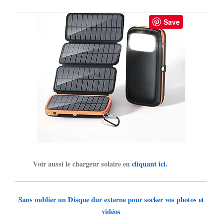
Save
Voir aussi le chargeur solaire en
cliquant ici.
Sans oublier un Disque dur externe pour socker vos photos et
vidéos