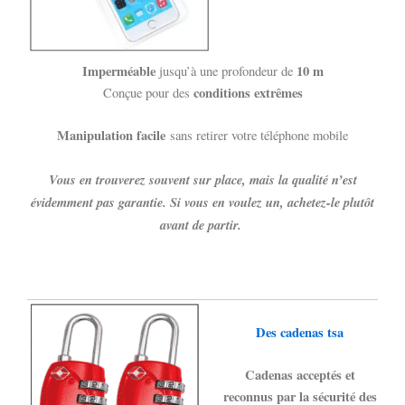
Imperméable
10 m
jusqu’à une profondeur de
conditions extrêmes
Conçue pour des
Manipulation facile
sans retirer votre téléphone mobile
Vous en trouverez souvent sur place, mais la qualité n’est
évidemment pas garantie. Si vous en voulez un, achetez-le plutôt
avant de partir.
Des cadenas tsa
Cadenas acceptés et
reconnus par la sécurité des