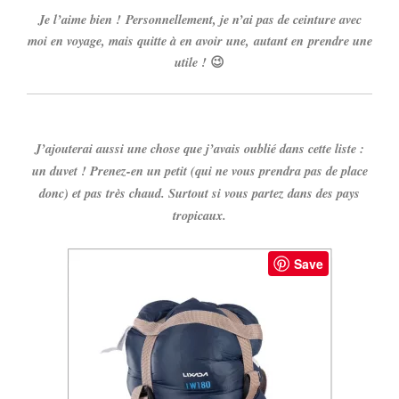
Je l’aime bien ! Personnellement, je n’ai pas de ceinture avec
moi en voyage, mais quitte à en avoir une, autant en prendre une
utile !
😉
J’ajouterai aussi une chose que j’avais oublié dans cette liste :
un duvet ! Prenez-en un petit (qui ne vous prendra pas de place
donc) et pas très chaud. Surtout si vous partez dans des pays
tropicaux.
Save