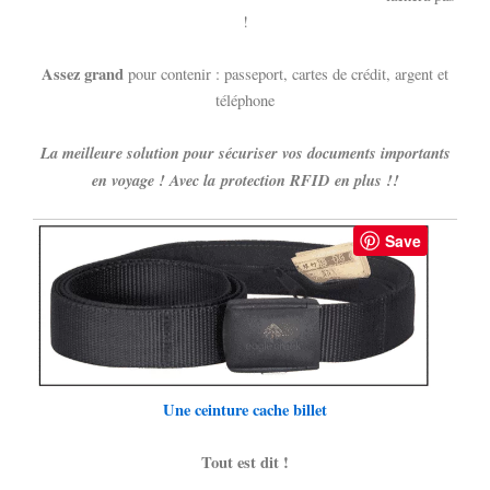
!
Assez grand
pour contenir : passeport, cartes de crédit, argent et
téléphone
La meilleure solution pour sécuriser vos documents importants
en voyage ! Avec la protection RFID en plus !!
Save
Une ceinture cache billet
Tout est dit !