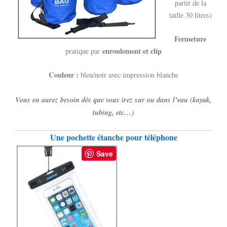
partir de la
taille 30 litres)
Fermeture
enroulement et clip
pratique par
Couleur :
bleu/noir avec impression blanche
Vous en aurez besoin dès que vous irez sur ou dans l’eau (kayak,
tubing, etc…)
Une pochette étanche pour téléphone
Save