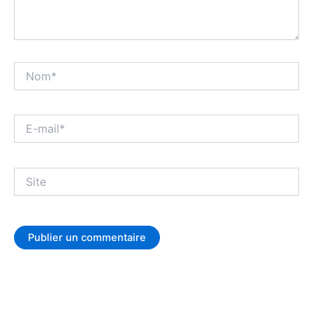
Nom*
E-
mail*
Site