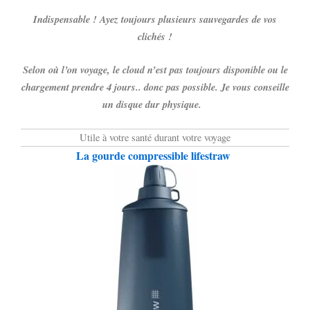
Indispensable ! Ayez toujours plusieurs sauvegardes de vos
clichés !
Selon où l’on voyage, le cloud n’est pas toujours disponible ou le
chargement prendre 4 jours.. donc pas possible. Je vous conseille
un disque dur physique.
Utile à votre santé durant votre voyage
La gourde compressible lifestraw