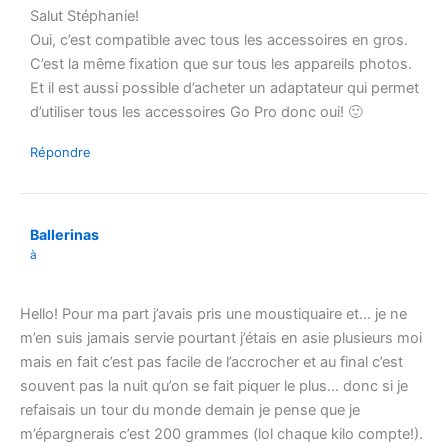
Salut Stéphanie!
Oui, c’est compatible avec tous les accessoires en gros.
C’est la même fixation que sur tous les appareils photos.
Et il est aussi possible d’acheter un adaptateur qui permet
d’utiliser tous les accessoires Go Pro donc oui! 🙂
Répondre
Ballerinas
à
Hello! Pour ma part j’avais pris une moustiquaire et… je ne
m’en suis jamais servie pourtant j’étais en asie plusieurs moi
mais en fait c’est pas facile de l’accrocher et au final c’est
souvent pas la nuit qu’on se fait piquer le plus… donc si je
refaisais un tour du monde demain je pense que je
m’épargnerais c’est 200 grammes (lol chaque kilo compte!).