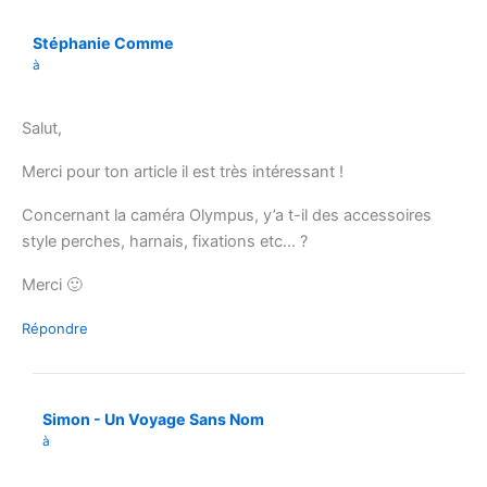
Stéphanie Comme
à
Salut,
Merci pour ton article il est très intéressant !
Concernant la caméra Olympus, y’a t-il des accessoires
style perches, harnais, fixations etc… ?
Merci 🙂
Répondre
Simon - Un Voyage Sans Nom
à