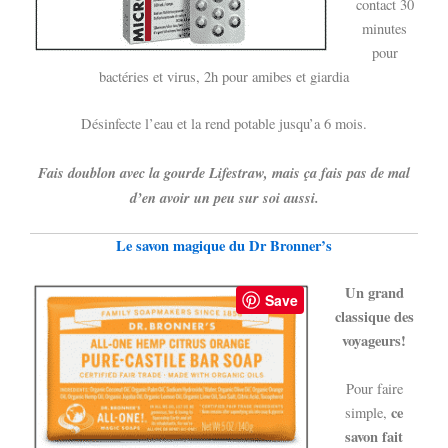
contact 30
minutes
pour
bactéries et virus, 2h pour amibes et giardia
Désinfecte l’eau et la rend potable jusqu’a 6 mois.
Fais doublon avec la gourde Lifestraw, mais ça fais pas de mal
d’en avoir un peu sur soi aussi.
Le savon magique du Dr Bronner’s
Un grand
Save
classique des
voyageurs!
Pour faire
ce
simple,
savon fait