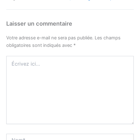
Laisser un commentaire
Votre adresse e-mail ne sera pas publiée.
Les champs
obligatoires sont indiqués avec
*
Écrivez
ici…
Nom*