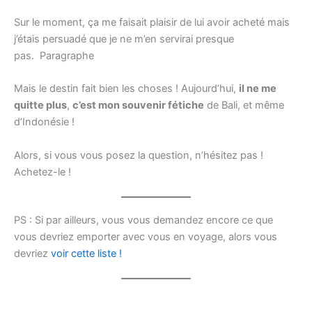
Sur le moment, ça me faisait plaisir de lui avoir acheté mais
j’étais persuadé que je ne m’en servirai presque
pas. Paragraphe
Mais le destin fait bien les choses ! Aujourd’hui,
il ne me
quitte plus
,
c’est mon souvenir fétiche
de Bali, et même
d’Indonésie !
Alors, si vous vous posez la question, n’hésitez pas !
Achetez-le !
PS : Si par ailleurs, vous vous demandez encore ce que
vous devriez emporter avec vous en voyage, alors vous
devriez
voir cette liste !