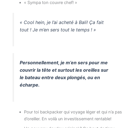
« Sympa ton couvre chef! »
« Cool hein, je l’ai acheté à Bali! Ça fait
tout ! Je m’en sers tout le temps ! »
Personnellement, je m’en sers pour me
couvrir la tête et surtout les oreilles sur
le bateau entre deux plongés, ou en
écharpe.
Pour toi backpacker qui voyage léger et qui n’a pas
d’oreiller. En voilà un investissement rentable!