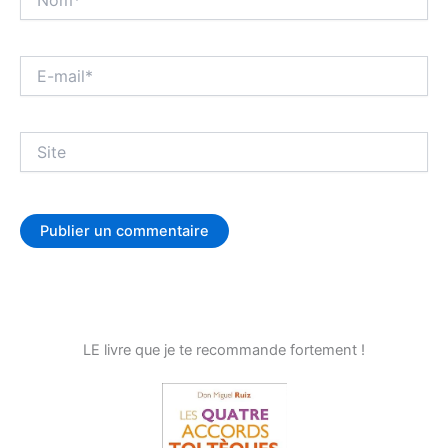
E-
mail*
Site
LE livre que je te recommande fortement !