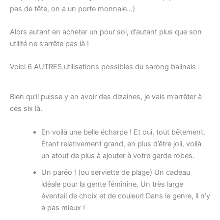
pas de tête, on a un porte monnaie…)
Alors autant en acheter un pour soi, d’autant plus que son
utilité ne s’arrête pas là !
Voici 6 AUTRES utilisations possibles du sarong balinais :
Bien qu’il puisse y en avoir des dizaines, je vais m’arrêter à
ces six là.
En voilà une belle écharpe ! Et oui, tout bêtement.
Étant relativement grand, en plus d’être joli, voilà
un atout de plus à ajouter à votre garde robes.
Un paréo ! (ou serviette de plage) Un cadeau
idéale pour la gente féminine. Un très large
éventail de choix et de couleur! Dans le genre, il n’y
a pas mieux !