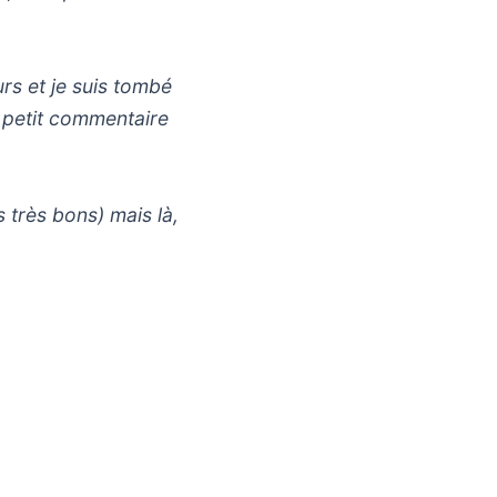
rs et je suis tombé
un petit commentaire
 très bons) mais là,