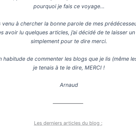
pourquoi je fais ce voyage…
uis venu à chercher la bonne parole de mes prédécesseu
s avoir lu quelques articles, j’ai décidé de te laisser 
simplement pour te dire merci.
 habitude de commenter les blogs que je lis (même les
je tenais à te le dire, MERCI !
Arnaud
Les derniers articles du blog :