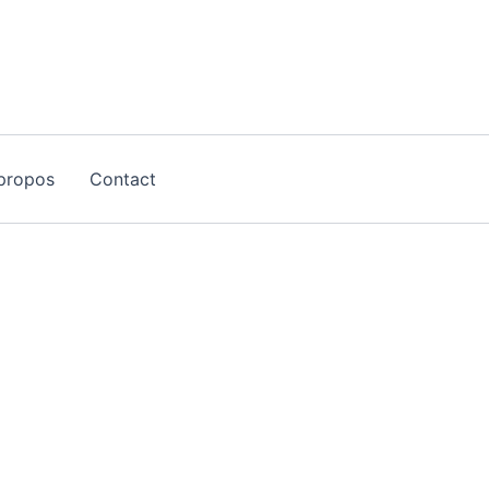
propos
Contact