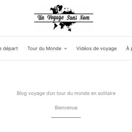
e départ
Tour du Monde
Vidéos de voyage
À 
Blog voyage d’un tour du monde en solitaire
Bienvenue