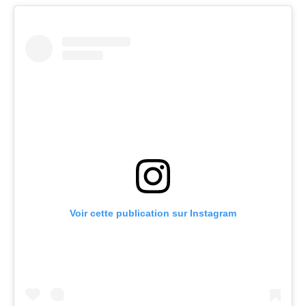
Voir cette publication sur Instagram