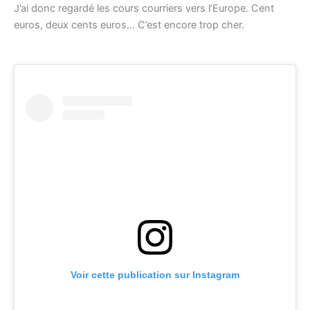
J’ai donc regardé les cours courriers vers l’Europe. Cent
euros, deux cents euros… C’est encore trop cher.
Voir cette publication sur Instagram