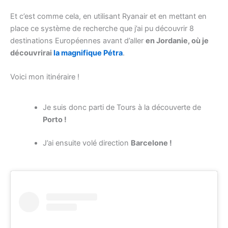
Et c’est comme cela, en utilisant Ryanair et en mettant en
place ce système de recherche que j’ai pu découvrir 8
destinations Européennes avant d’aller
en Jordanie, où je
découvrirai
la magnifique Pétra
.
Voici mon itinéraire !
Je suis donc parti de Tours à la découverte de
Porto !
J’ai ensuite volé direction
Barcelone !