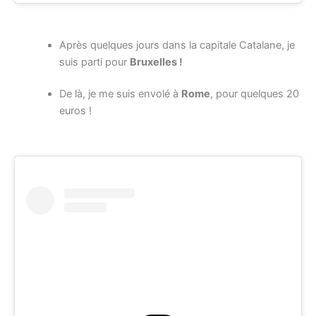
Après quelques jours dans la capitale Catalane, je
suis parti pour
Bruxelles !
De là, je me suis envolé à
Rome
, pour quelques 20
euros !