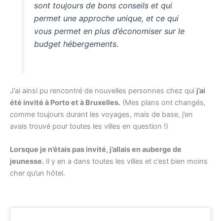
sont toujours de bons conseils et qui
permet une approche unique, et ce qui
vous permet en plus d’économiser sur le
budget hébergements.
J’ai ainsi pu rencontré de nouvelles personnes chez qui
j’ai
été invité à Porto et à Bruxelles.
(Mes plans ont changés,
comme toujours durant les voyages, mais de base, j’en
avais trouvé pour toutes les villes en question !)
Lorsque je n’étais pas invité, j’allais en auberge de
jeunesse.
Il y en a dans toutes les villes et c’est bien moins
cher qu’un hôtel.