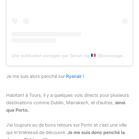
Une publication partagée par Simon ray
(@unvoyagesansnom)
Je me suis alors penché sur
Ryanair !
Habitant à Tours, il y a quelques vols directs pour plusieurs
destinations comme Dublin, Marrakech, et d’autres,
ainsi
que Porto.
J’ai toujours eu de bons retours sur Porto et c’est une ville
qui m’intéressé de découvrir.
Je me suis donc penché la