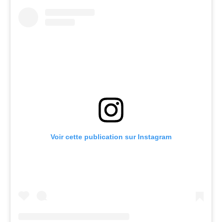
Voir cette publication sur Instagram