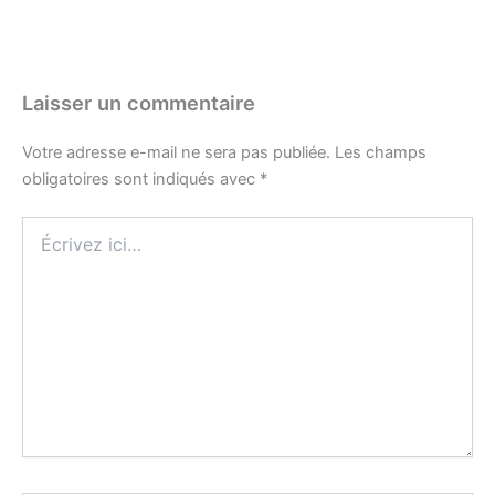
Laisser un commentaire
Votre adresse e-mail ne sera pas publiée.
Les champs
obligatoires sont indiqués avec
*
Écrivez
ici…