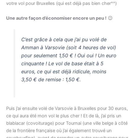
votre vol pour Bruxelles (qui est déjà pas bien cher^^)
Une autre façon d’économiser encore un peu !
😉
C’est grâce à cela que j’ai pu volé de
Amman à Varsovie (soit 4 heures de vol)
pour seulement 1,50 € ! Oui oui ! Un euro
cinquante ! Le vol de base était à 5
euros, ce qui est déjà ridicule, moins
3,50 € de remise : 1,50 €.
Puis j’ai ensuite volé de Varsovie à Bruxelles pour 30 euros,
ce qui aura été mon vol le plus cher ! Et de là, j’ai pris un
blablacar (covoiturage) pour Tournai (une ville belge à côté
de la frontière française où j’ai également trouvé un