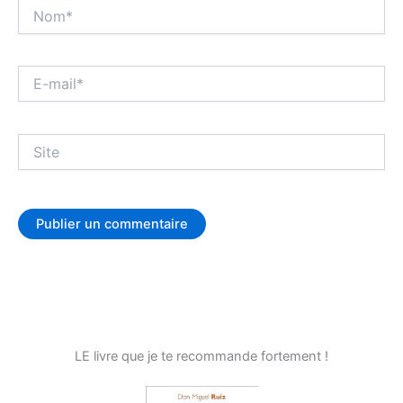
Nom*
E-
mail*
Site
LE livre que je te recommande fortement !