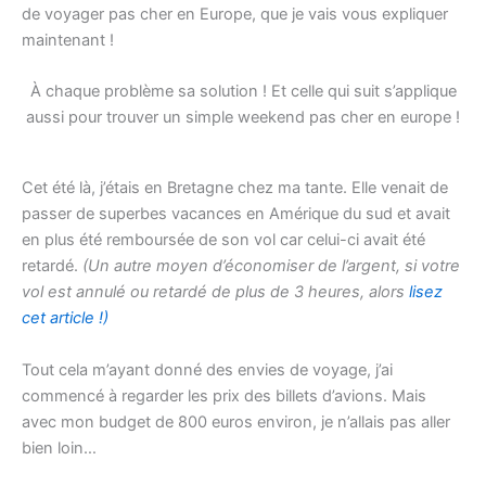
de voyager pas cher en Europe, que je vais vous expliquer
maintenant !
À chaque problème sa solution ! Et celle qui suit s’applique
aussi pour trouver un simple weekend pas cher en europe !
Cet été là, j’étais en Bretagne chez ma tante. Elle venait de
passer de superbes vacances en Amérique du sud et avait
en plus été remboursée de son vol car celui-ci avait été
retardé.
(Un autre moyen d’économiser de l’argent, si votre
vol est annulé ou retardé de plus de 3 heures, alors
lisez
cet article !)
Tout cela m’ayant donné des envies de voyage, j’ai
commencé à regarder les prix des billets d’avions. Mais
avec mon budget de 800 euros environ, je n’allais pas aller
bien loin…