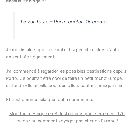
dessus. Et bingo !!!
Le vol Tours – Porto coûtait 15 euros !
Je me dis alors que si ce vol est si peu cher, alors d’autres
doivent l’être également.
J’ai commencé à regarder les possibles destinations depuis
Porto. Ce pourrait être cool de faire un petit tour d’Europe,
d’aller de ville en ville pour des billets coûtant presque rien !
Et c’est comme cela que tout à commencé.
Mon tour d’Europe en 8 destinations pour seulement 120
euros :
ou comment voyager pas cher en Europe !