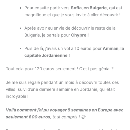
Pour ensuite partir vers
Sofia, en Bulgarie
, qui est
magnifique et que je vous invite à aller découvrir !
Après avoir eu envie de découvrir le reste de la
Bulgarie, je partais pour
Chypre !
Puis de là, j’avais un vol à 10 euros pour
Amman, la
capitale Jordanienne !
Tout cela pour 120 euros seulement ! C’est pas génial ?!
Je me suis régalé pendant un mois à découvrir toutes ces
villes, suivi d’une dernière semaine en Jordanie, qui était
incroyable !
Voilà comment j’ai pu voyager 5 semaines en Europe avec
seulement 800 euros
, tout compris ! 😉