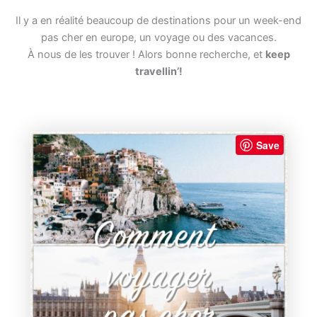
Il y a en réalité beaucoup de destinations pour un week-end
pas cher en europe, un voyage ou des vacances.
À nous de les trouver ! Alors bonne recherche, et
keep
travellin’!
Save