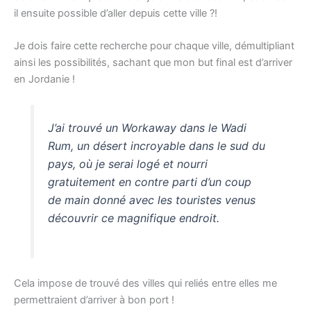
il ensuite possible d’aller depuis cette ville ?!
Je dois faire cette recherche pour chaque ville, démultipliant
ainsi les possibilités, sachant que mon but final est d’arriver
en Jordanie !
J’ai trouvé un Workaway dans le Wadi
Rum, un désert incroyable dans le sud du
pays, où je serai logé et nourri
gratuitement en contre parti d’un coup
de main donné avec les touristes venus
découvrir ce magnifique endroit.
Cela impose de trouvé des villes qui reliés entre elles me
permettraient d’arriver à bon port !