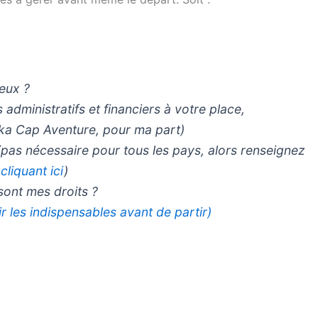
eux ?
administratifs et financiers à votre place,
ka Cap Aventure, pour ma part)
 (pas nécessaire pour tous les pays, alors renseignez
cliquant ici
)
 sont mes droits ?
ir les indispensables avant de partir)